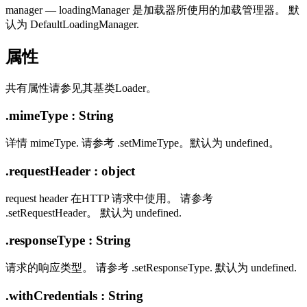
manager — loadingManager 是加载器所使用的加载管理器。 默
认为 DefaultLoadingManager.
属性
共有属性请参见其基类Loader。
.mimeType : String
详情 mimeType. 请参考 .setMimeType。默认为 undefined。
.requestHeader : object
request header 在HTTP 请求中使用。 请参考
.setRequestHeader。 默认为 undefined.
.responseType : String
请求的响应类型。 请参考 .setResponseType. 默认为 undefined.
.withCredentials : String