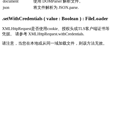
document
使用 DOMParser 解析文件。
json
将文件解析为 JSON.parse.
.setWithCredentials ( value : Boolean ) : FileLoader
XMLHttpRequest是否使用cookie、授权头或TLS客户端证书等
凭据。 请参考 XMLHttpRequest.withCredentials.
请注意，当您在本地或从同一域加载文件，则该方法无效。