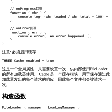
    },

    // onProgress回调

    function ( xhr ) {

        console.log( (xhr.loaded / xhr.total * 100) + '
    },

    // onError回调

    function ( err ) {

        console.error( 'An error happened' );

    }

注意: 必须启用缓存
这是一个全局属性，只需要设置一次，供内部使用FileLoader
的所有加载器使用。 Cache 是​​一个缓存模块，用于保存通过此
加载器发出的每个请求的响应，因此每个文件都会被请求一
次。
构造函数