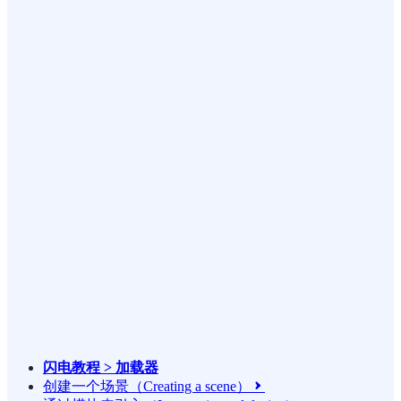
闪电教程 > 加载器
创建一个场景（Creating a scene）
