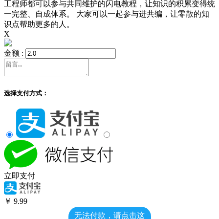
工程师都可以参与共同维护的闪电教程，让知识的积累变得统
一完整、自成体系。 大家可以一起参与进共编，让零散的知
识点帮助更多的人。
X
金额 :
选择支付方式：
立即支付
￥
9.99
无法付款，请点击这