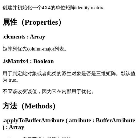
创建并初始化一个4X4的单位矩阵identity matrix.
属性（Properties）
.elements : Array
矩阵列优先column-major列表。
.isMatrix4 : Boolean
用于判定此对象或者此类的派生对象是否是三维矩阵。默认值
为 true。
不应该改变该值，因为它在内部用于优化。
方法（Methods）
.applyToBufferAttribute ( attribute : BufferAttribute
) : Array