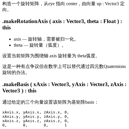
构造一个旋转矩阵，从eye 指向 center，由向量 up : Vector3 定
向。
.makeRotationAxis ( axis : Vector3, theta : Float ) :
this
axis — 旋转轴，需要被归一化。
theta — 旋转量（弧度）。
设置当前矩阵为围绕轴 axis 旋转量为 theta弧度。
这是一种有点争议但在数学上可以替代通过四元数Quaternions
旋转的办法。
.makeBasis ( xAxis : Vector3, yAxis : Vector3, zAxis :
Vector3 ) : this
通过给定的三个向量设置该矩阵为基矩阵basis：
xAxis.x, yAxis.x, zAxis.x, 0,

xAxis.y, yAxis.y, zAxis.y, 0,

xAxis.z, yAxis.z, zAxis.z, 0,
