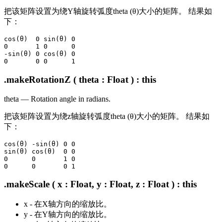
把该矩阵设置为绕Y轴旋转弧度theta (θ)大小的矩阵。 结果如
下：
cos(θ)  0 sin(θ) 0

0       1 0      0

-sin(θ) 0 cos(θ) 0

.makeRotationZ ( theta : Float ) : this
theta — Rotation angle in radians.
把该矩阵设置为绕z轴旋转弧度theta (θ)大小的矩阵。 结果如
下：
cos(θ) -sin(θ) 0 0

sin(θ) cos(θ)  0 0

0      0       1 0

.makeScale ( x : Float, y : Float, z : Float ) : this
x - 在X轴方向的缩放比。
y - 在Y轴方向的缩放比。