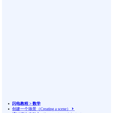
闪电教程 > 数学
创建一个场景（Creating a scene）
