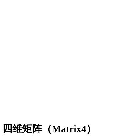
四维矩阵（Matrix4）