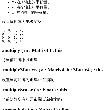
x - 在X轴上的平移量。
y - 在Y轴上的平移量。
z - 在Z轴上的平移量。
设置该矩阵为平移变换：
1, 0, 0, x,

0, 1, 0, y,

0, 0, 1, z,

.multiply ( m : Matrix4 ) : this
将当前矩阵乘以矩阵m。
.multiplyMatrices ( a : Matrix4, b : Matrix4 ) : this
设置当前矩阵为矩阵a x 矩阵b。
.multiplyScalar ( s : Float ) : this
当前矩阵所有的元素乘以该缩放值s
.premultiply ( m : Matrix4 ) : this