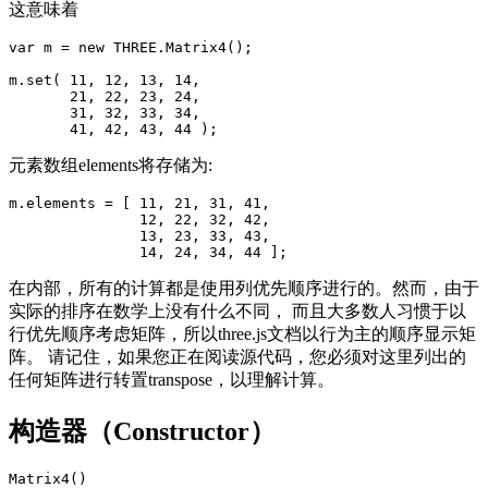
这意味着
var m = new THREE.Matrix4();

m.set( 11, 12, 13, 14,

       21, 22, 23, 24,

       31, 32, 33, 34,

元素数组elements将存储为:
m.elements = [ 11, 21, 31, 41,

               12, 22, 32, 42,

               13, 23, 33, 43,

在内部，所有的计算都是使用列优先顺序进行的。然而，由于
实际的排序在数学上没有什么不同， 而且大多数人习惯于以
行优先顺序考虑矩阵，所以three.js文档以行为主的顺序显示矩
阵。 请记住，如果您正在阅读源代码，您必须对这里列出的
任何矩阵进行转置transpose，以理解计算。
构造器（Constructor）