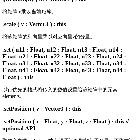
将矩阵m乘以当前矩阵。
.scale ( v : Vector3 ) : this
将该矩阵的列向量乘以对应向量v的分量。
.set ( n11 : Float, n12 : Float, n13 : Float, n14 :
Float, n21 : Float, n22 : Float, n23 : Float, n24 :
Float, n31 : Float, n32 : Float, n33 : Float, n34 :
Float, n41 : Float, n42 : Float, n43 : Float, n44 :
Float ) : this
以行优先的格式将传入的数值设置给该矩阵中的元素
elements。
.setPosition ( v : Vector3 ) : this
.setPosition ( x : Float, y : Float, z : Float ) : this //
optional API