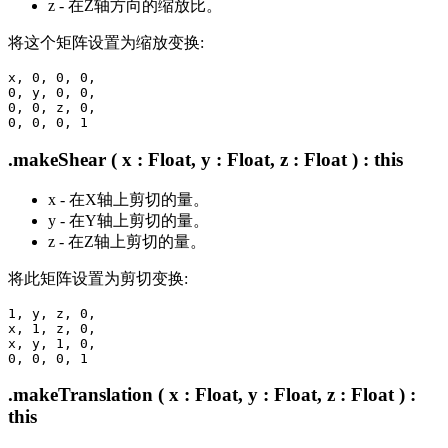
z - 在Z轴方向的缩放比。
将这个矩阵设置为缩放变换:
x, 0, 0, 0,

0, y, 0, 0,

0, 0, z, 0,

.makeShear ( x : Float, y : Float, z : Float ) : this
x - 在X轴上剪切的量。
y - 在Y轴上剪切的量。
z - 在Z轴上剪切的量。
将此矩阵设置为剪切变换:
1, y, z, 0,

x, 1, z, 0,

x, y, 1, 0,

.makeTranslation ( x : Float, y : Float, z : Float ) :
this