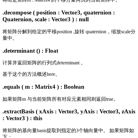
.decompose ( position : Vector3, quaternion :
Quaternion, scale : Vector3 ) : null
将矩阵分解到给定的平移position ,旋转 quaternion，缩放scale分
量中。
.determinant () : Float
计算并返回矩阵的行列式determinant 。
基于这个的方法概述here。
.equals ( m : Matrix4 ) : Boolean
如果矩阵m 与当前矩阵所有对应元素相同则返回true。
.extractBasis ( xAxis : Vector3, yAxis : Vector3, zAxis
: Vector3 ) : this
将矩阵的基向量basis提取到指定的3个轴向量中。 如果矩阵如
下：