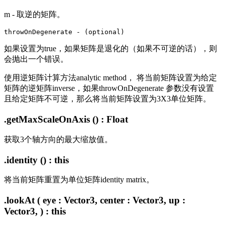
m - 取逆的矩阵。
如果设置为true，如果矩阵是退化的（如果不可逆的话），则
会抛出一个错误。
使用逆矩阵计算方法analytic method， 将当前矩阵设置为给定
矩阵的逆矩阵inverse，如果throwOnDegenerate 参数没有设置
且给定矩阵不可逆，那么将当前矩阵设置为3X3单位矩阵。
.getMaxScaleOnAxis () : Float
获取3个轴方向的最大缩放值。
.identity () : this
将当前矩阵重置为单位矩阵identity matrix。
.lookAt ( eye : Vector3, center : Vector3, up :
Vector3, ) : this