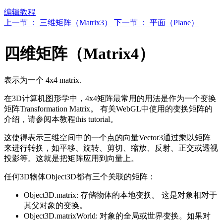
编辑教程
上一节 ： 三维矩阵（Matrix3）
下一节 ： 平面（Plane）
四维矩阵（Matrix4）
表示为一个 4x4 matrix.
在3D计算机图形学中，4x4矩阵最常用的用法是作为一个变换
矩阵Transformation Matrix。 有关WebGL中使用的变换矩阵的
介绍，请参阅本教程this tutorial。
这使得表示三维空间中的一个点的向量Vector3通过乘以矩阵
来进行转换，如平移、旋转、剪切、缩放、反射、正交或透视
投影等。这就是把矩阵应用到向量上。
任何3D物体Object3D都有三个关联的矩阵：
Object3D.matrix: 存储物体的本地变换。 这是对象相对于
其父对象的变换。
Object3D.matrixWorld: 对象的全局或世界变换。如果对