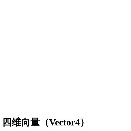
四维向量（Vector4）