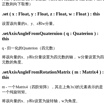
正数则向下取整）
.set ( x : Float, y : Float, z : Float, w : Float ) : this
设置该向量的x、y、z和w分量。
.setAxisAngleFromQuaternion ( q : Quaterion ) :
this
q - 归一化的Quaterion（四元数）
将该向量的x、y和z分量设置为四元数的轴， w分量设置为四
元数的角度。
.setAxisAngleFromRotationMatrix ( m : Matrix4 ) :
this
m - 一个Matrix4（四阶矩阵），其左上角3x3的元素表示的是
一个纯旋转矩。
将该向量的x、y和z设置为旋转轴，w为角度。