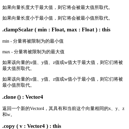
如果向量长度大于最大值，则它将会被最大值所取代。
如果向量长度小于最小值，则它将会被最小值所取代。
.clampScalar ( min : Float, max : Float ) : this
min - 分量将被限制为的最小值
max - 分量将被限制为的最大值
如果该向量的x值、y值、z值或w值大于最大值，则它们将被
最大值所取代。
如果该向量的x值、y值、z值或w值小于最小值，则它们将被
最小值所取代。
.clone () : Vector4
返回一个新的Vector4，其具有和当前这个向量相同的x、y、z
和w。
.copy ( v : Vector4 ) : this