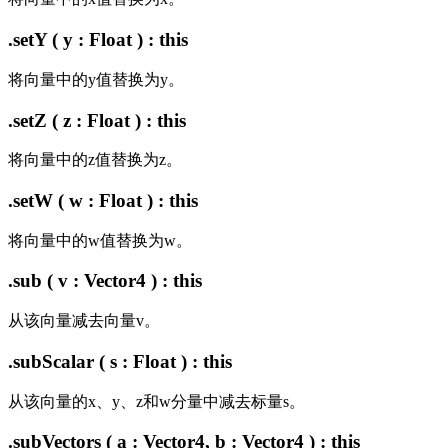
.setY ( y : Float ) : this
将向量中的y值替换为y。
.setZ ( z : Float ) : this
将向量中的z值替换为z。
.setW ( w : Float ) : this
将向量中的w值替换为w。
.sub ( v : Vector4 ) : this
从该向量减去向量v。
.subScalar ( s : Float ) : this
从该向量的x、y、z和w分量中减去标量s。
.subVectors ( a : Vector4, b : Vector4 ) : this