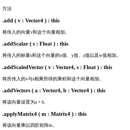
方法
.add ( v : Vector4 ) : this
将传入的向量v和这个向量相加。
.addScalar ( s : Float ) : this
将传入的标量s和这个向量的x值、y值、z值以及w值相加。
.addScaledVector ( v : Vector4, s : Float ) : this
将所传入的v与s相乘所得的乘积和这个向量相加。
.addVectors ( a : Vector4, b : Vector4 ) : this
将该向量设置为a + b.
.applyMatrix4 ( m : Matrix4 ) : this
将该向量乘以四阶矩阵m。