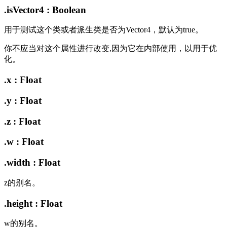
.isVector4 : Boolean
用于测试这个类或者派生类是否为Vector4，默认为true。
你不应当对这个属性进行改变,因为它在内部使用，以用于优
化。
.x : Float
.y : Float
.z : Float
.w : Float
.width : Float
z的别名。
.height : Float
w的别名。