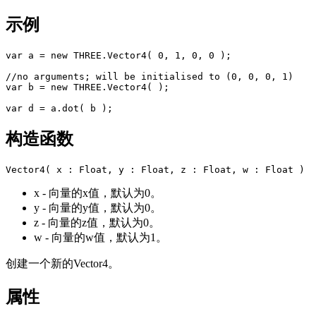
示例
var a = new THREE.Vector4( 0, 1, 0, 0 );

//no arguments; will be initialised to (0, 0, 0, 1)

var b = new THREE.Vector4( );

构造函数
x - 向量的x值，默认为0。
y - 向量的y值，默认为0。
z - 向量的z值，默认为0。
w - 向量的w值，默认为1。
创建一个新的Vector4。
属性