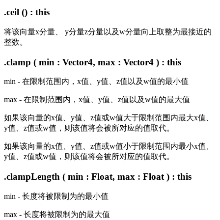
.ceil () : this
将该向量x分量、 y分量z分量以及w分量向上取整为最接近的
整数。
.clamp ( min : Vector4, max : Vector4 ) : this
min - 在限制范围内，x值、y值、z值以及w值的最小值
max - 在限制范围内，x值、y值、z值以及w值的最大值
如果该向量的x值、y值、z值或w值大于限制范围内最大x值、
y值、z值或w值，则该值将会被所对应的值取代。
如果该向量的x值、y值、z值或w值小于限制范围内最小x值、
y值、z值或w值，则该值将会被所对应的值取代。
.clampLength ( min : Float, max : Float ) : this
min - 长度将被限制为的最小值
max - 长度将被限制为的最大值