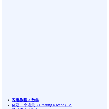
闪电教程 > 数学
创建一个场景（Creating a scene）
