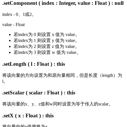
.setComponent ( index : Integer, value : Float ) : null
index - 0、1或2。
value - Float
若index为 0 则设置 x 值为 value。
若index为 1 则设置 y 值为 value。
若index为 2 则设置 z 值为 value。
若index为 3 则设置 w 值为 value。
.setLength ( l : Float ) : this
将该向量的方向设置为和原向量相同，但是长度（length）为
l。
.setScalar ( scalar : Float ) : this
将该向量的x、y、z值和w同时设置为等于传入的scalar。
.setX ( x : Float ) : this
将向量中的x值替换为x。