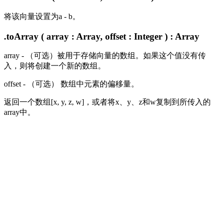
将该向量设置为a - b。
.toArray ( array : Array, offset : Integer ) : Array
array - （可选）被用于存储向量的数组。如果这个值没有传
入，则将创建一个新的数组。
offset - （可选） 数组中元素的偏移量。
返回一个数组[x, y, z, w]，或者将x、y、z和w复制到所传入的
array中。