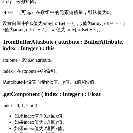
array - 来源矩阵。
offset - （可选）在数组中的元素偏移量，默认值为0。
设置向量中的x值为array[ offset + 0 ]，y值为array[ offset + 1 ]，
z值为array[ offset + 2 ]，w 值为array[ offset + 3 ]。
.fromBufferAttribute ( attribute : BufferAttribute,
index : Integer ) : this
attribute - 来源的attribute。
index - 在attribute中的索引。
从attribute中设置向量的x值、y值、z值和w值。
.getComponent ( index : Integer ) : Float
index - 0, 1, 2 or 3.
如果index值为0返回x值。
如果index值为1返回y值。
如果index值为2返回z值。