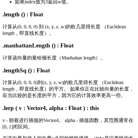
如果index值为3返回w值。
.length () : Float
计算从(0, 0, 0, 0) 到 (x, y, z, w)的欧几里得长度 （Euclidean
length，即直线长度）。
.manhattanLength () : Float
计算该向量的曼哈顿长度（Manhattan length）。
.lengthSq () : Float
计算从(0, 0, 0, 0)到(x, y, z, w)的欧几里得长度 （Euclidean
length，即直线长度）的平方。 如果你正在比较向量的长度，
应当比较的是长度的平方，因为它的计算效率更高一些。
.lerp ( v : Vector4, alpha : Float ) : this
v - 朝着进行插值的Vector4。 alpha - 插值因数，其范围通常在
[0, 1]闭区间。