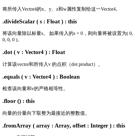
将所传入Vector4的x、y、z和w属性复制给这一Vector4。
.divideScalar ( s : Float ) : this
将该向量除以标量s。 如果传入的s = 0，则向量将被设置为( 0,
0, 0, 0 )。
.dot ( v : Vector4 ) : Float
计算该vector和所传入v 的点积（dot product）。
.equals ( v : Vector4 ) : Boolean
检查该向量和v的严格相等性。
.floor () : this
向量的分量向下取整为最接近的整数值。
.fromArray ( array : Array, offset : Integer ) : this