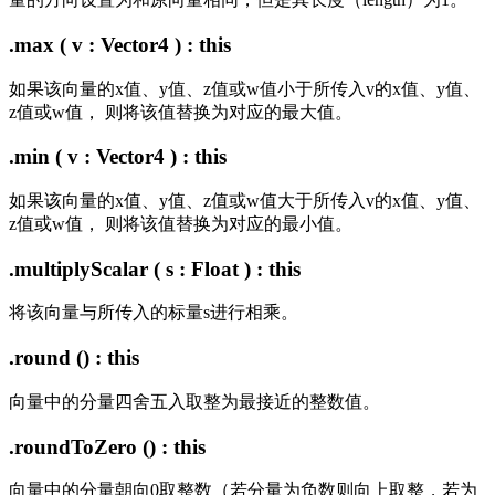
.max ( v : Vector4 ) : this
如果该向量的x值、y值、z值或w值小于所传入v的x值、y值、
z值或w值， 则将该值替换为对应的最大值。
.min ( v : Vector4 ) : this
如果该向量的x值、y值、z值或w值大于所传入v的x值、y值、
z值或w值， 则将该值替换为对应的最小值。
.multiplyScalar ( s : Float ) : this
将该向量与所传入的标量s进行相乘。
.round () : this
向量中的分量四舍五入取整为最接近的整数值。
.roundToZero () : this
向量中的分量朝向0取整数（若分量为负数则向上取整，若为