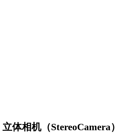
立体相机（StereoCamera）