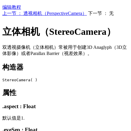
编辑教程
上一节 ： 透视相机（PerspectiveCamera）
下一节 ： 无
立体相机（StereoCamera）
双透视摄像机（立体相机）常被用于创建3D Anaglyph（3D立
体影像）或者Parallax Barrier（视差效果）。
构造器
属性
.aspect : Float
默认值是1.
.eyeSep : Float