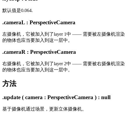
默认值是0.064.
.cameraL : PerspectiveCamera
左摄像机，它被加入到了layer 1中 —— 需要被左摄像机渲染
的物体也应当要加入到这一层中。
.cameraR : PerspectiveCamera
右摄像机，它被加入到了layer 2中 —— 需要被右摄像机渲染
的物体也应当要加入到这一层中。
方法
.update ( camera : PerspectiveCamera ) : null
基于摄像机通过场景，更新立体摄像机。