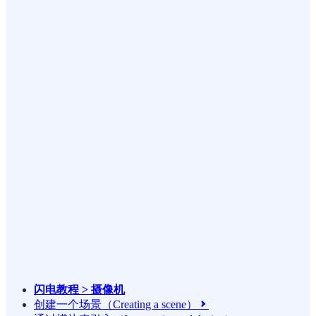
闪电教程 > 摄像机
创建一个场景（Creating a scene）
