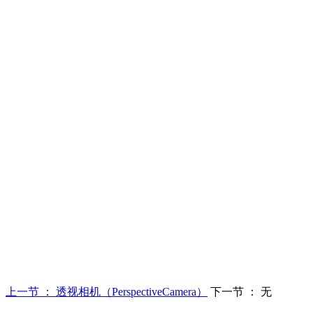
上一节 ： 透视相机（PerspectiveCamera）
下一节 ： 无