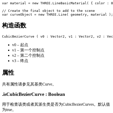
var material = new THREE.LineBasicMaterial( { color : 0
// Create the final object to add to the scene

构造函数
v0 – 起点
v1 – 第一个控制点
v2 – 第二个控制点
v3 – 终点
属性
共有属性请参见其基类Curve。
.isCubicBezierCurve : Boolean
用于检查该类或者其派生类是否为CubicBezierCurves。默认值
为true。