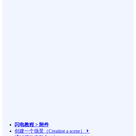
闪电教程 > 附件
创建一个场景（Creating a scene）
