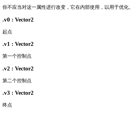
你不应当对这一属性进行改变，它在内部使用，以用于优化。
.v0 : Vector2
起点
.v1 : Vector2
第一个控制点
.v2 : Vector2
第二个控制点
.v3 : Vector2
终点