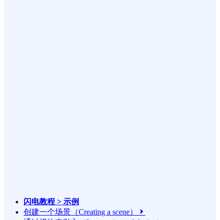
闪电教程 > 示例
创建一个场景（Creating a scene）
