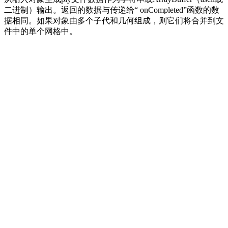
二进制）输出。返回的数据与传递给“ onCompleted”函数的数
据相同。如果对象由多个子代和几何组成，则它们将合并到文
件中的单个网格中。