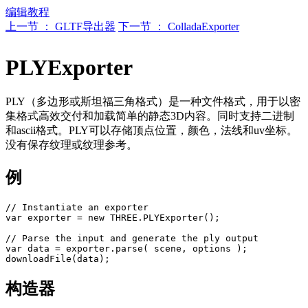
编辑教程
上一节 ： GLTF导出器
下一节 ： ColladaExporter
PLYExporter
PLY（多边形或斯坦福三角格式）是一种文件格式，用于以密
集格式高效交付和加载简单的静态3D内容。同时支持二进制
和ascii格式。PLY可以存储顶点位置，颜色，法线和uv坐标。
没有保存纹理或纹理参考。
例
// Instantiate an exporter

var exporter = new THREE.PLYExporter();

// Parse the input and generate the ply output

var data = exporter.parse( scene, options );

构造器