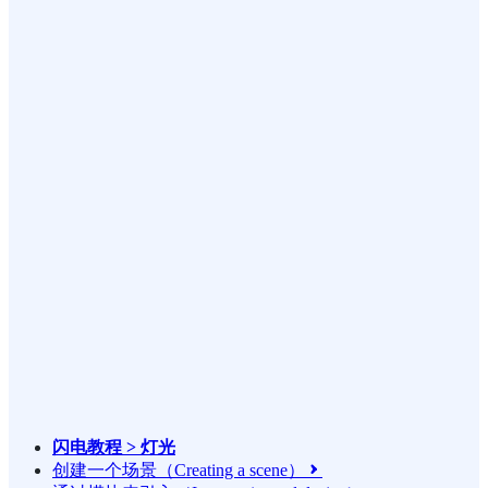
闪电教程 > 灯光
创建一个场景（Creating a scene）
