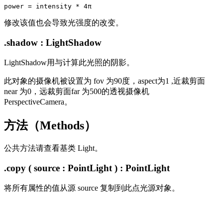
修改该值也会导致光强度的改变。
.shadow : LightShadow
LightShadow用与计算此光照的阴影。
此对象的摄像机被设置为 fov 为90度，aspect为1 ,近裁剪面
near 为0，远裁剪面far 为500的透视摄像机
PerspectiveCamera。
方法（Methods）
公共方法请查看基类 Light。
.copy ( source : PointLight ) : PointLight
将所有属性的值从源 source 复制到此点光源对象。