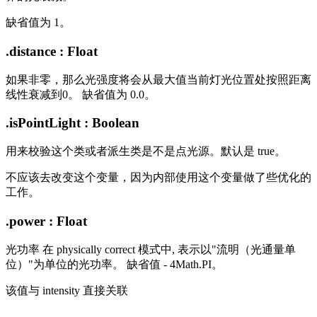
缺省值为 1。
.distance : Float
如果非零，那么光强度将会从最大值当前灯光位置处按照距离
线性衰减到0。 缺省值为 0.0。
.isPointLight : Boolean
用来校验这个类或者派生类是不是点光源。默认是 true。
不应该去改变这个变量，因为内部使用这个变量做了些优化的
工作。
.power : Float
光功率 在 physically correct 模式中, 表示以"流明（光通量单
位）"为单位的光功率。 缺省值 - 4Math.PI。
该值与 intensity 直接关联