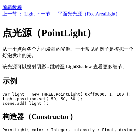
编辑教程
上一节 ： Light
下一节 ： 平面光光源（RectAreaLight）
点光源（PointLight）
从一个点向各个方向发射的光源。一个常见的例子是模拟一个
灯泡发出的光。
该光源可以投射阴影 - 跳转至 LightShadow 查看更多细节。
示例
var light = new THREE.PointLight( 0xff0000, 1, 100 );

light.position.set( 50, 50, 50 );

构造器（Constructor）