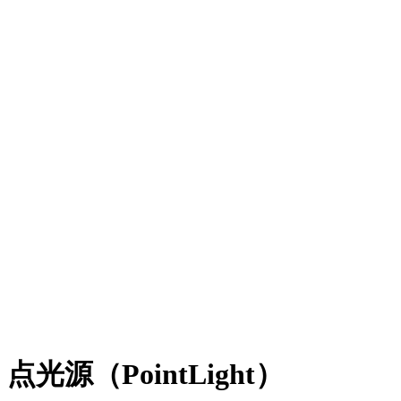
点光源（PointLight）